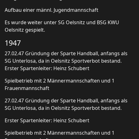
Aufbau einer männl. Jugendmannschaft
Es wurde weiter unter SG Oelsnitz und BSG KWU
Oelsnitz gespielt.
1947
27.02.47 Gründung der Sparte Handball, anfangs als
SG Unterlosa, da in Oelsnitz Sportverbot bestand.
Erster Spartenleiter: Heinz Schubert
Spielbetrieb mit 2 Männermannschaften und 1
Frauenmannschaft
27.02.47 Gründung der Sparte Handball, anfangs als
SG Unterlosa, da in Oelsnitz Sportverbot bestand.
Erster Spartenleiter: Heinz Schubert
Spielbetrieb mit 2 Männermannschaften und 1