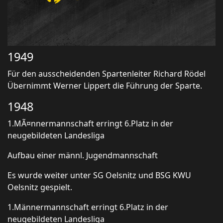
1949
Für den ausscheidenden Spartenleiter Richard Rödel
Übernimmt Werner Lippert die Führung der Sparte.
1948
1.MÃ¤nnermannschaft erringt 6.Platz in der
neugebildeten Landesliga
Aufbau einer männl. Jugendmannschaft
Es wurde weiter unter SG Oelsnitz und BSG KWU
Oelsnitz gespielt.
1.Männermannschaft erringt 6.Platz in der
neugebildeten Landesliga