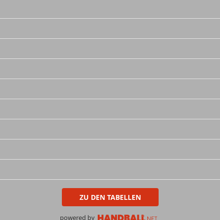
ZU DEN TABELLEN
powered by