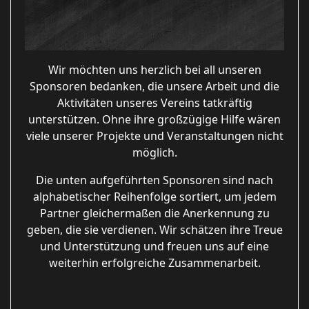
Wir möchten uns herzlich bei all unseren
Sponsoren bedanken, die unsere Arbeit und die
Aktivitäten unseres Vereins tatkräftig
unterstützen. Ohne ihre großzügige Hilfe wären
viele unserer Projekte und Veranstaltungen nicht
möglich.
Die unten aufgeführten Sponsoren sind nach
alphabetischer Reihenfolge sortiert, um jedem
Partner gleichermaßen die Anerkennung zu
geben, die sie verdienen. Wir schätzen ihre Treue
und Unterstützung und freuen uns auf eine
weiterhin erfolgreiche Zusammenarbeit.