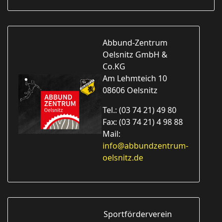
Abbund-Zentrum
Oelsnitz GmbH &
Co.KG
Am Lehmteich 10
08606 Oelsnitz
Tel.: (03 74 21) 49 80
Fax: (03 74 21) 4 98 88
Mail:
info@abbundzentrum-
oelsnitz.de
Sportförderverein