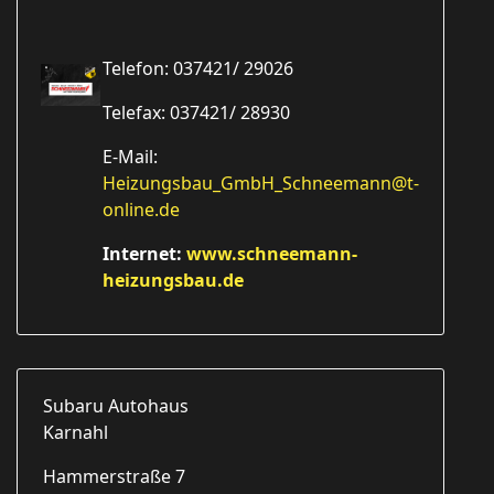
Telefon: 037421/ 29026
Telefax: 037421/ 28930
E-Mail:
Heizungsbau_GmbH_Schneemann@t-
online.de
Internet:
www.schneemann-
heizungsbau.de
Subaru Autohaus
Karna
Hammerstraße 7