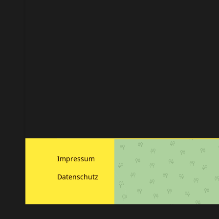
Impressum
Datenschutz