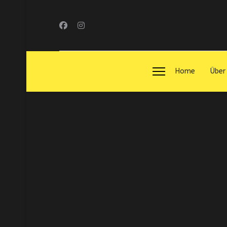
Home
Über