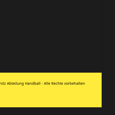
itz Abteilung Handball - Alle Rechte vorbehalten