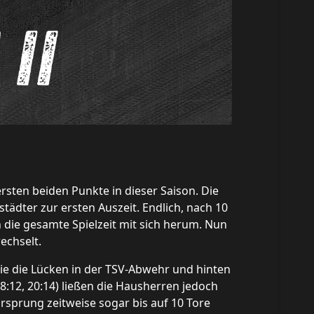
rsten beiden Punkte in dieser Saison. Die
ädter zur ersten Auszeit. Endlich, nach 10
 die gesamte Spielzeit mit sich herum. Nun
echselt.
ie die Lücken in der TSV-Abwehr und hinten
18:12, 20:14) ließen die Hausherren jedoch
rsprung zeitweise sogar bis auf 10 Tore