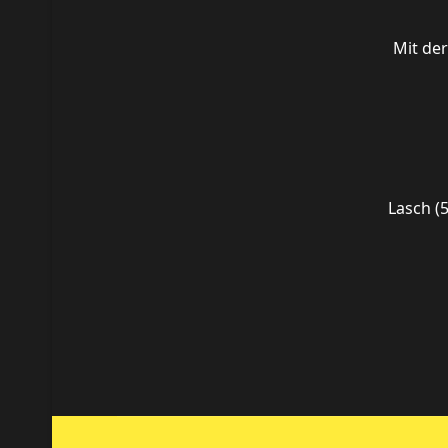
Mit der
Lasch (5