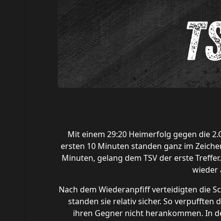
Mit einem 29:20 Heimerfolg gegen die 2.O
ersten 10 Minuten standen ganz im Zeichen
Minuten, gelang dem TSV der erste Treffer
wieder 
Nach dem Wiederanpfiff verteidigten die S
standen sie relativ sicher. So verpufften
ihren Gegner nicht herankommen. In der